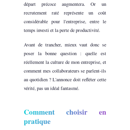
départ précoce augmentera. Or un
recrutement raté représente un coût
considérable pour l'entreprise, entre le
temps investi et la perte de productivité.
Avant de trancher, mieux vaut donc se
poser la bonne question : quelle est
réellement la culture de mon entreprise, et
comment mes collaborateurs se parlent-ils
au quotidien ? L'annonce doit refléter cette
vérité, pas un idéal fantasmé.
Comment choisir en
pratique