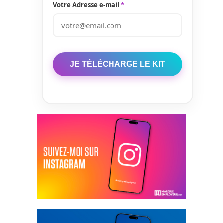
Votre Adresse e-mail
*