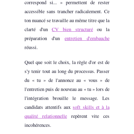
correspond si... » permettent de rester
accessible sans trancher radicalement. Ce
ton nuancé se travaille au même titre que la
clarté d'un
CV bien structuré
ou la
préparation d'un
entretien d'embauche
réussi.
Quel que soit le choix, la règle d'or est de
s'y tenir tout au long du processus. Passer
du « tu » de l'annonce au « vous » de
l'entretien puis de nouveau au « tu » lors de
l'intégration brouille le message. Les
candidats attentifs aux
soft skills et à la
qualité relationnelle
repèrent vite ces
incohérences.