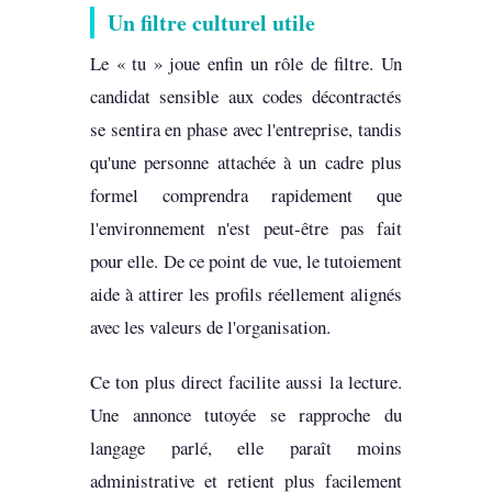
Un filtre culturel utile
Le « tu » joue enfin un rôle de filtre. Un
candidat sensible aux codes décontractés
se sentira en phase avec l'entreprise, tandis
qu'une personne attachée à un cadre plus
formel comprendra rapidement que
l'environnement n'est peut-être pas fait
pour elle. De ce point de vue, le tutoiement
aide à attirer les profils réellement alignés
avec les valeurs de l'organisation.
Ce ton plus direct facilite aussi la lecture.
Une annonce tutoyée se rapproche du
langage parlé, elle paraît moins
administrative et retient plus facilement