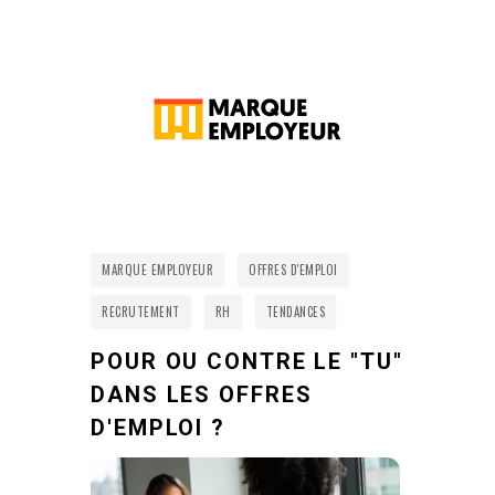
MARQUE EMPLOYEUR
OFFRES D'EMPLOI
RECRUTEMENT
RH
TENDANCES
POUR OU CONTRE LE "TU"
DANS LES OFFRES
D'EMPLOI ?