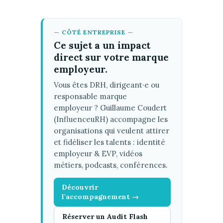
— CÔTÉ ENTREPRISE —
Ce sujet a un impact
direct sur votre marque
employeur.
Vous êtes DRH, dirigeant·e ou
responsable marque
employeur ? Guillaume Coudert
(InfluenceuRH) accompagne les
organisations qui veulent attirer
et fidéliser les talents : identité
employeur & EVP, vidéos
métiers, podcasts, conférences.
Découvrir
l'accompagnement →
Réserver un Audit Flash