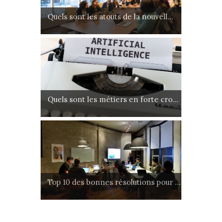
Quels sont les atouts de la nouvell...
Quels sont les métiers en forte cro...
Top 10 des bonnes résolutions pour ...