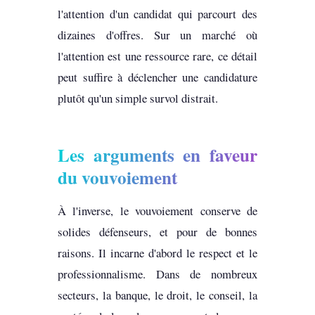
l'attention d'un candidat qui parcourt des
dizaines d'offres. Sur un marché où
l'attention est une ressource rare, ce détail
peut suffire à déclencher une candidature
plutôt qu'un simple survol distrait.
Les arguments en faveur
du vouvoiement
À l'inverse, le vouvoiement conserve de
solides défenseurs, et pour de bonnes
raisons. Il incarne d'abord le respect et le
professionnalisme. Dans de nombreux
secteurs, la banque, le droit, le conseil, la