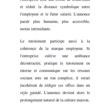
et réduit la distance symbolique entre
l'employeur et le futur salarié. L'annonce
paraît plus humaine, plus accessible,
moins intimidante.
Le tutoiement participe aussi à la
cohérence de la marque employeur. Si
l'entreprise cultive une ambiance
décontractée, pratique le tutoiement en
interne et communique sur les réseaux
sociaux avec un ton complice, il serait
incohérent de rédiger ses offres dans un
style guindé. L'annonce devient alors le
prolongement naturel de la culture maison.