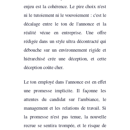
enjeu est la cohérence. Le pire choix n'est
ni le tutoiement ni le vouvoiement : c'est le
décalage entre le ton de l'annonce et la
réalité vécue en entreprise. Une offre
rédigée dans un style ultra décontracté qui
débouche sur un environnement rigide et
hiérarchisé crée une déception, et cette
déception coûte cher.
Le ton employé dans l'annonce est en effet
une promesse implicite. Il façonne les
attentes du candidat sur l'ambiance, le
management et les relations de travail. Si
la promesse n'est pas tenue, la nouvelle
recrue se sentira trompée, et le risque de