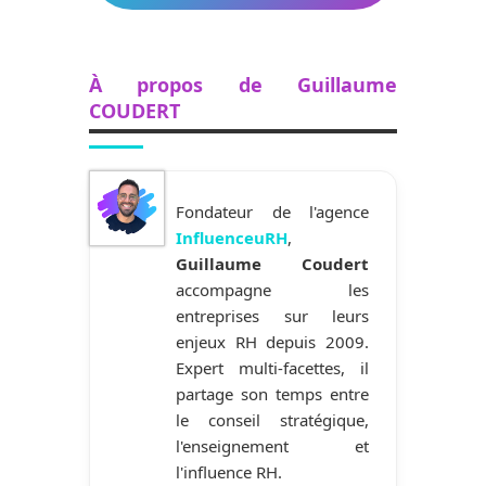
À propos de Guillaume
COUDERT
Fondateur de l'agence
InfluenceuRH
,
Guillaume Coudert
accompagne les
entreprises sur leurs
enjeux RH depuis 2009.
Expert multi-facettes, il
partage son temps entre
le conseil stratégique,
l'enseignement et
l'influence RH.