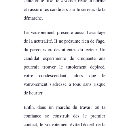
santé ou le luxe, le « vous » reste la norme
et rassure les candidats sur le sérieux de la
démarche.
Le vouvoiement présente aussi l'avantage
de la neutralité. Il ne présume rien de l'âge,
du parcours ou des attentes du lecteur. Un
candidat expérimenté de cinquante ans
pourrait trouver le tutoiement déplacé,
voire condescendant, alors que le
vouvoiement s'adresse à tous sans risque
de heurter.
Enfin, dans un marché du travail où la
confiance se construit dès le premier
contact, le vouvoiement évite l'écueil de la