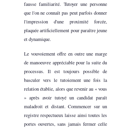
fausse familiarité. Tutoyer une personne
que l'on ne connaît pas peut parfois donner
l'impression d'une proximité forcée,
plaquée artificiellement pour paraître jeune
et dynamique.
Le vouvoiement offre en outre une marge
de manoeuvre appréciable pour la suite du
processus. Il est toujours possible de
basculer vers le tutoiement une fois la
relation établie, alors que revenir au « vous
» après avoir tutoyé un candidat paraît
maladroit et distant. Commencer sur un
registre respectueux laisse ainsi toutes les
portes ouvertes, sans jamais fermer celle