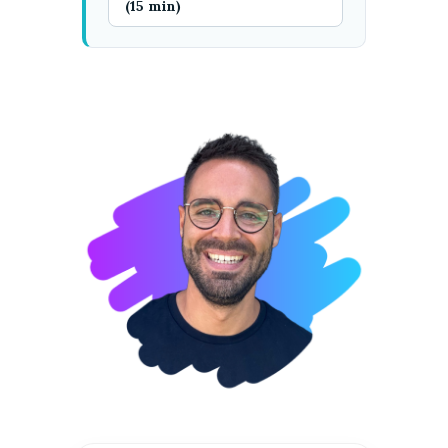
(15 min)