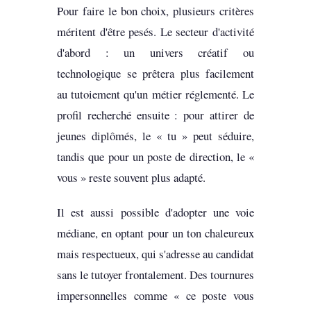
Pour faire le bon choix, plusieurs critères
méritent d'être pesés. Le secteur d'activité
d'abord : un univers créatif ou
technologique se prêtera plus facilement
au tutoiement qu'un métier réglementé. Le
profil recherché ensuite : pour attirer de
jeunes diplômés, le « tu » peut séduire,
tandis que pour un poste de direction, le «
vous » reste souvent plus adapté.
Il est aussi possible d'adopter une voie
médiane, en optant pour un ton chaleureux
mais respectueux, qui s'adresse au candidat
sans le tutoyer frontalement. Des tournures
impersonnelles comme « ce poste vous