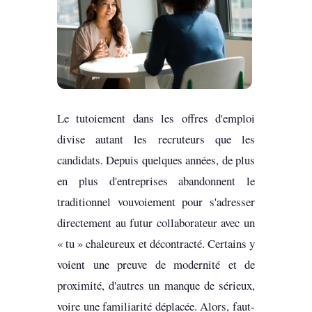
Le tutoiement dans les offres d'emploi
divise autant les recruteurs que les
candidats. Depuis quelques années, de plus
en plus d'entreprises abandonnent le
traditionnel vouvoiement pour s'adresser
directement au futur collaborateur avec un
« tu » chaleureux et décontracté. Certains y
voient une preuve de modernité et de
proximité, d'autres un manque de sérieux,
voire une familiarité déplacée. Alors, faut-