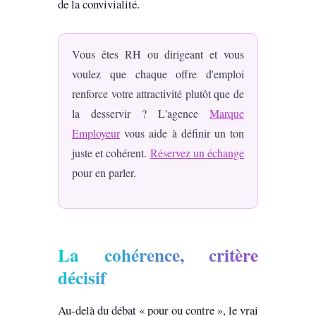
de la convivialité.
Vous êtes RH ou dirigeant et vous
voulez que chaque offre d'emploi
renforce votre attractivité plutôt que de
la desservir ? L'agence
Marque
Employeur
vous aide à définir un ton
juste et cohérent.
Réservez un échange
pour en parler.
La cohérence, critère
décisif
Au-delà du débat « pour ou contre », le vrai