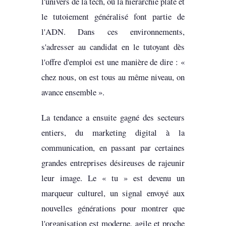
l'univers de la tech, où la hiérarchie plate et
le tutoiement généralisé font partie de
l'ADN. Dans ces environnements,
s'adresser au candidat en le tutoyant dès
l'offre d'emploi est une manière de dire : «
chez nous, on est tous au même niveau, on
avance ensemble ».
La tendance a ensuite gagné des secteurs
entiers, du marketing digital à la
communication, en passant par certaines
grandes entreprises désireuses de rajeunir
leur image. Le « tu » est devenu un
marqueur culturel, un signal envoyé aux
nouvelles générations pour montrer que
l'organisation est moderne, agile et proche