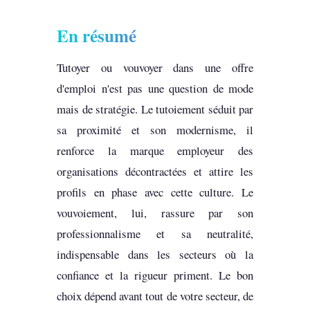
En résumé
Tutoyer ou vouvoyer dans une offre
d'emploi n'est pas une question de mode
mais de stratégie. Le tutoiement séduit par
sa proximité et son modernisme, il
renforce la marque employeur des
organisations décontractées et attire les
profils en phase avec cette culture. Le
vouvoiement, lui, rassure par son
professionnalisme et sa neutralité,
indispensable dans les secteurs où la
confiance et la rigueur priment. Le bon
choix dépend avant tout de votre secteur, de