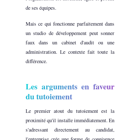
de ses équipes.
Mais ce qui fonctionne parfaitement dans
un studio de développement peut sonner
faux dans un cabinet d'audit ou une
administration. Le contexte fait toute la
différence.
Les arguments en faveur
du tutoiement
Le premier atout du tutoiement est la
proximité qu'il installe immédiatement. En
s'adressant directement au candidat,
l'entreprise crée une forme de connivence