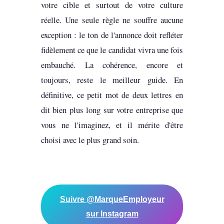
votre cible et surtout de votre culture
réelle. Une seule règle ne souffre aucune
exception : le ton de l'annonce doit refléter
fidèlement ce que le candidat vivra une fois
embauché. La cohérence, encore et
toujours, reste le meilleur guide. En
définitive, ce petit mot de deux lettres en
dit bien plus long sur votre entreprise que
vous ne l'imaginez, et il mérite d'être
choisi avec le plus grand soin.
Suivre @MarqueEmployeur
sur Instagram