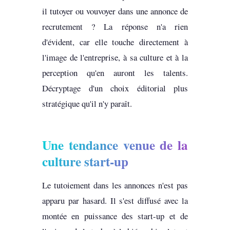
il tutoyer ou vouvoyer dans une annonce de
recrutement ? La réponse n'a rien
d'évident, car elle touche directement à
l'image de l'entreprise, à sa culture et à la
perception qu'en auront les talents.
Décryptage d'un choix éditorial plus
stratégique qu'il n'y paraît.
Une tendance venue de la
culture start-up
Le tutoiement dans les annonces n'est pas
apparu par hasard. Il s'est diffusé avec la
montée en puissance des start-up et de