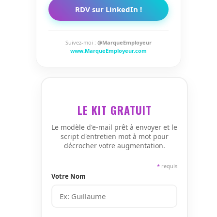
RDV sur LinkedIn !
Suivez-moi :
@MarqueEmployeur
www.MarqueEmployeur.com
LE KIT GRATUIT
Le modèle d'e-mail prêt à envoyer et le
script d'entretien mot à mot pour
décrocher votre augmentation.
*
requis
Votre Nom