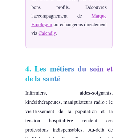
bons profils. Découvrez
l'accompagnement de
Marque
Employeur
ou échangeons directement
via
Calendly
.
4. Les métiers du soin et
de la santé
Infirmiers, aides-soignants,
kinésithérapeutes, manipulateurs radio : le
vieillissement de la population et la
tension hospitalière rendent ces
professions indispensables. Au-delà de