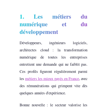
1. Les métiers du
numérique et du
développement
Développeurs, ingénieurs logiciels,
architectes cloud : la transformation
numérique de toutes les entreprises
entretient une demande qui ne faiblit pas.
Ces profils figurent régulièrement parmi
les
métiers les mieux payés en France
, avec
des rémunérations qui grimpent vite dès
quelques années d'expérience.
Bonne nouvelle : le secteur valorise les