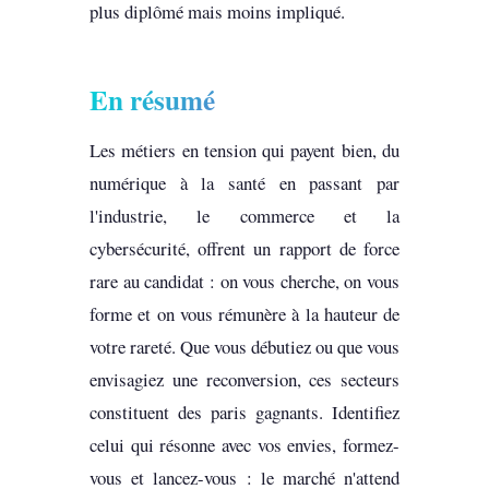
plus diplômé mais moins impliqué.
En résumé
Les métiers en tension qui payent bien, du
numérique à la santé en passant par
l'industrie, le commerce et la
cybersécurité, offrent un rapport de force
rare au candidat : on vous cherche, on vous
forme et on vous rémunère à la hauteur de
votre rareté. Que vous débutiez ou que vous
envisagiez une reconversion, ces secteurs
constituent des paris gagnants. Identifiez
celui qui résonne avec vos envies, formez-
vous et lancez-vous : le marché n'attend