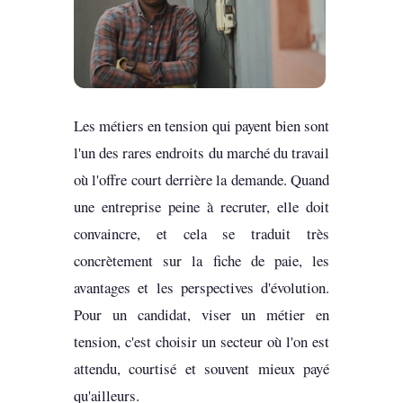
Les métiers en tension qui payent bien sont
l'un des rares endroits du marché du travail
où l'offre court derrière la demande. Quand
une entreprise peine à recruter, elle doit
convaincre, et cela se traduit très
concrètement sur la fiche de paie, les
avantages et les perspectives d'évolution.
Pour un candidat, viser un métier en
tension, c'est choisir un secteur où l'on est
attendu, courtisé et souvent mieux payé
qu'ailleurs.