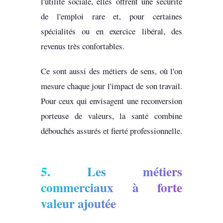
l'utilité sociale, elles offrent une sécurité
de l'emploi rare et, pour certaines
spécialités ou en exercice libéral, des
revenus très confortables.
Ce sont aussi des métiers de sens, où l'on
mesure chaque jour l'impact de son travail.
Pour ceux qui envisagent une reconversion
porteuse de valeurs, la santé combine
débouchés assurés et fierté professionnelle.
5. Les métiers
commerciaux à forte
valeur ajoutée