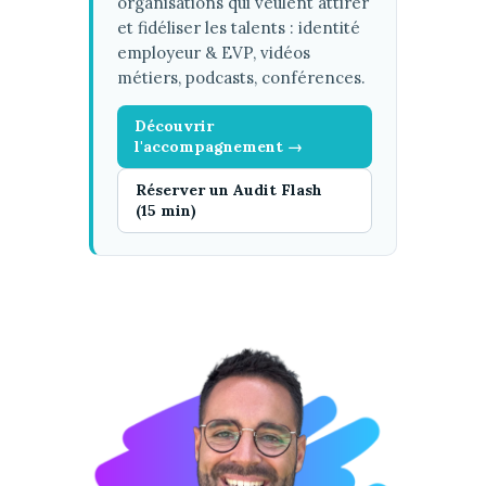
organisations qui veulent attirer
et fidéliser les talents : identité
employeur & EVP, vidéos
métiers, podcasts, conférences.
Découvrir
l'accompagnement →
Réserver un Audit Flash
(15 min)