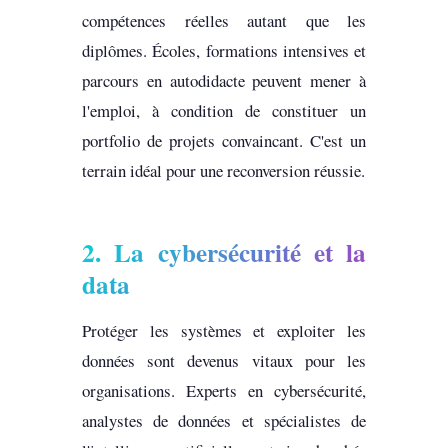
compétences réelles autant que les
diplômes. Écoles, formations intensives et
parcours en autodidacte peuvent mener à
l'emploi, à condition de constituer un
portfolio de projets convaincant. C'est un
terrain idéal pour une reconversion réussie.
2. La cybersécurité et la
data
Protéger les systèmes et exploiter les
données sont devenus vitaux pour les
organisations. Experts en cybersécurité,
analystes de données et spécialistes de