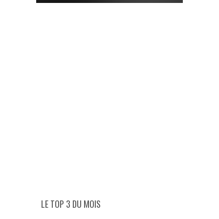
LE TOP 3 DU MOIS