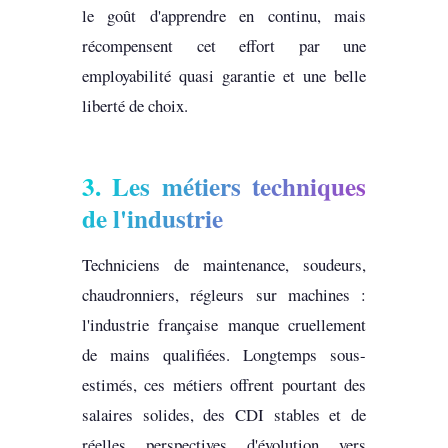
le goût d'apprendre en continu, mais
récompensent cet effort par une
employabilité quasi garantie et une belle
liberté de choix.
3. Les métiers techniques
de l'industrie
Techniciens de maintenance, soudeurs,
chaudronniers, régleurs sur machines :
l'industrie française manque cruellement
de mains qualifiées. Longtemps sous-
estimés, ces métiers offrent pourtant des
salaires solides, des CDI stables et de
réelles perspectives d'évolution vers