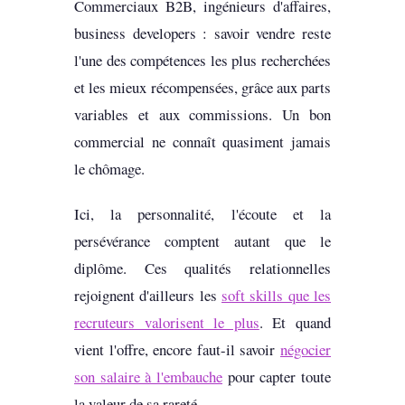
Commerciaux B2B, ingénieurs d'affaires,
business developers : savoir vendre reste
l'une des compétences les plus recherchées
et les mieux récompensées, grâce aux parts
variables et aux commissions. Un bon
commercial ne connaît quasiment jamais
le chômage.
Ici, la personnalité, l'écoute et la
persévérance comptent autant que le
diplôme. Ces qualités relationnelles
rejoignent d'ailleurs les
soft skills que les
recruteurs valorisent le plus
. Et quand
vient l'offre, encore faut-il savoir
négocier
son salaire à l'embauche
pour capter toute
la valeur de sa rareté.