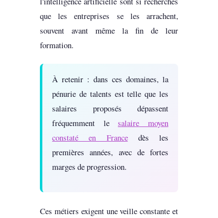
l'intelligence artificielle sont si recherchés
que les entreprises se les arrachent,
souvent avant même la fin de leur
formation.
À retenir : dans ces domaines, la
pénurie de talents est telle que les
salaires proposés dépassent
fréquemment le
salaire moyen
constaté en France
dès les
premières années, avec de fortes
marges de progression.
Ces métiers exigent une veille constante et