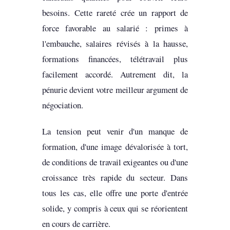
besoins. Cette rareté crée un rapport de
force favorable au salarié : primes à
l'embauche, salaires révisés à la hausse,
formations financées, télétravail plus
facilement accordé. Autrement dit, la
pénurie devient votre meilleur argument de
négociation.
La tension peut venir d'un manque de
formation, d'une image dévalorisée à tort,
de conditions de travail exigeantes ou d'une
croissance très rapide du secteur. Dans
tous les cas, elle offre une porte d'entrée
solide, y compris à ceux qui se réorientent
en cours de carrière.