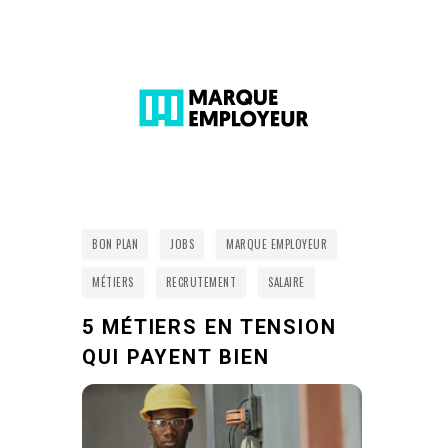
BON PLAN
JOBS
MARQUE EMPLOYEUR
MÉTIERS
RECRUTEMENT
SALAIRE
5 MÉTIERS EN TENSION
QUI PAYENT BIEN