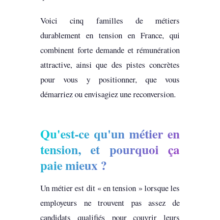
Voici cinq familles de métiers
durablement en tension en France, qui
combinent forte demande et rémunération
attractive, ainsi que des pistes concrètes
pour vous y positionner, que vous
démarriez ou envisagiez une reconversion.
Qu'est-ce qu'un métier en
tension, et pourquoi ça
paie mieux ?
Un métier est dit « en tension » lorsque les
employeurs ne trouvent pas assez de
candidats qualifiés pour couvrir leurs