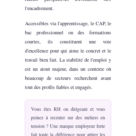
l'encadrement.
Accessibles via l'apprentissage, le CAP, le
bac professionnel ou des formations
courtes, ils constituent une voie
d'excellence pour qui aime le concret et le
travail bien fait. La stabilité de l'emploi y
est un atout majeur, dans un contexte où
beaucoup de secteurs recherchent avant
tout des profils fiables et engagés.
Vous êtes RH ou dirigeant et vous
peinez à recruter sur des métiers en
tension ? Une marque employeur forte
fait toute la différence pour attirer les