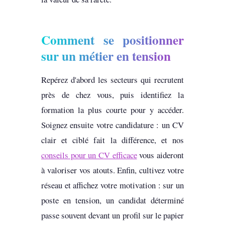
Comment se positionner
sur un métier en tension
Repérez d'abord les secteurs qui recrutent
près de chez vous, puis identifiez la
formation la plus courte pour y accéder.
Soignez ensuite votre candidature : un CV
clair et ciblé fait la différence, et nos
conseils pour un CV efficace
vous aideront
à valoriser vos atouts. Enfin, cultivez votre
réseau et affichez votre motivation : sur un
poste en tension, un candidat déterminé
passe souvent devant un profil sur le papier