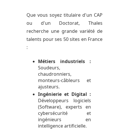
Que vous soyez titulaire d'un CAP
ou d'un Doctorat, Thales
recherche une grande variété de
talents pour ses 50 sites en France
:
Métiers industriels :
Soudeurs,
chaudronniers,
monteurs-câbleurs et
ajusteurs.
Ingénierie et Digital :
Développeurs logiciels
(Software), experts en
cybersécurité et
ingénieurs en
intelligence artificielle.