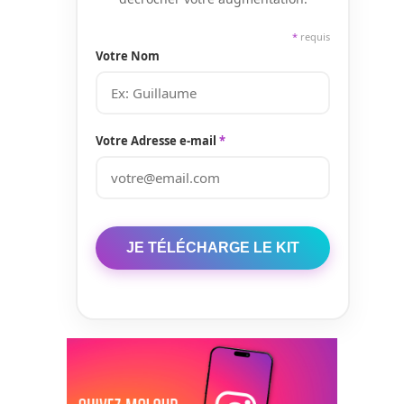
*
requis
Votre Nom
Votre Adresse e-mail
*