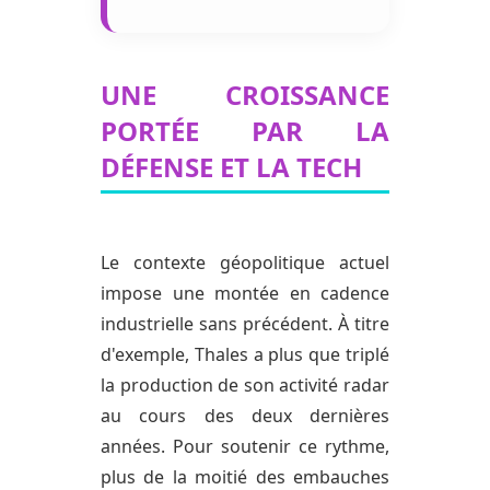
UNE CROISSANCE
PORTÉE PAR LA
DÉFENSE ET LA TECH
Le contexte géopolitique actuel
impose une montée en cadence
industrielle sans précédent. À titre
d'exemple, Thales a plus que triplé
la production de son activité radar
au cours des deux dernières
années. Pour soutenir ce rythme,
plus de la moitié des embauches