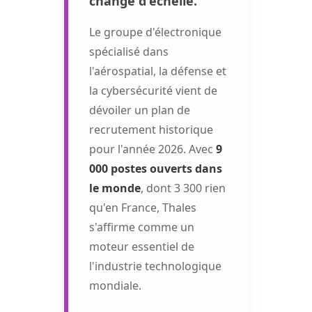
change d'échelle.
Le groupe d'électronique
spécialisé dans
l'aérospatial, la défense et
la cybersécurité vient de
dévoiler un plan de
recrutement historique
pour l'année 2026. Avec
9
000 postes ouverts dans
le monde
, dont 3 300 rien
qu'en France, Thales
s'affirme comme un
moteur essentiel de
l'industrie technologique
mondiale.