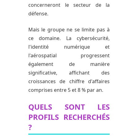
concerneront le secteur de la
défense.
Mais le groupe ne se limite pas à
ce domaine. La cybersécurité,
l'identité numérique et
l'aérospatial progressent
également de manière
significative, affichant des
croissances de chiffre d'affaires
comprises entre 5 et 8 % par an.
QUELS SONT LES
PROFILS RECHERCHÉS
?