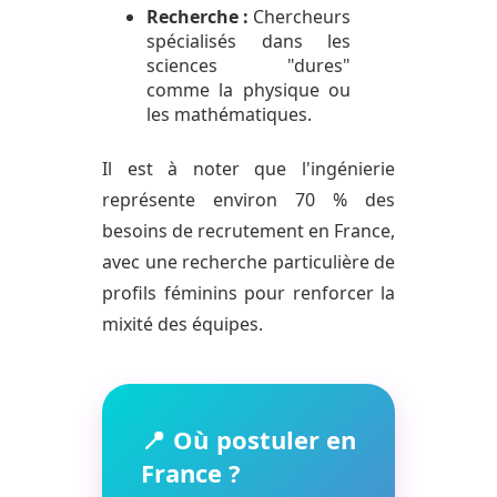
Recherche :
Chercheurs
spécialisés dans les
sciences "dures"
comme la physique ou
les mathématiques.
Il est à noter que l'ingénierie
représente environ 70 % des
besoins de recrutement en France,
avec une recherche particulière de
profils féminins pour renforcer la
mixité des équipes.
📍 Où postuler en
France ?