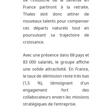
de l'industrie de la défense en
France partiront à la retraite.
Thales doit donc attirer de
nouveaux talents pour compenser
ces départs naturels tout en
poursuivant sa trajectoire de
croissance.
Avec une présence dans 68 pays et
83 000 salariés, le groupe affiche
une solide attractivité. En France,
le taux de démission reste très bas
(1,5 %), témoignant d'un
engagement fort des
collaborateurs envers les missions
stratégiques de l'entreprise.