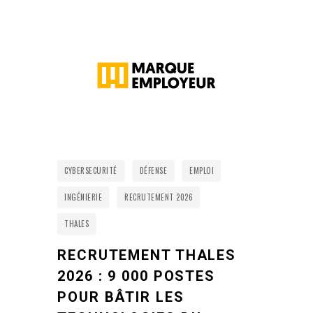
CYBERSECURITÉ
DÉFENSE
EMPLOI
INGÉNIERIE
RECRUTEMENT 2026
THALES
RECRUTEMENT THALES
2026 : 9 000 POSTES
POUR BÂTIR LES