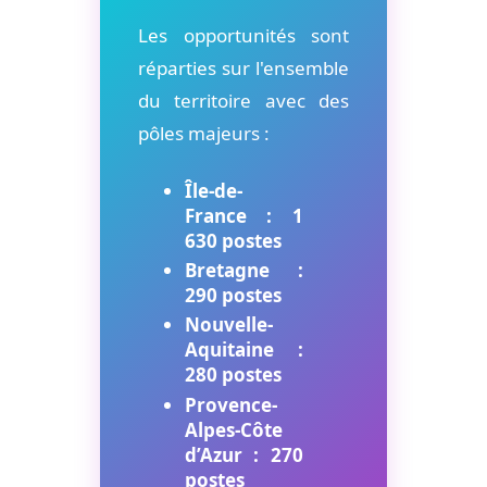
Les opportunités sont
réparties sur l'ensemble
du territoire avec des
pôles majeurs :
Île-de-
France : 1
630 postes
Bretagne :
290 postes
Nouvelle-
Aquitaine :
280 postes
Provence-
Alpes-Côte
d’Azur : 270
postes