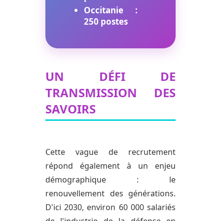
Occitanie :
250 postes
UN DÉFI DE
TRANSMISSION DES
SAVOIRS
Cette vague de recrutement
répond également à un enjeu
démographique : le
renouvellement des générations.
D'ici 2030, environ 60 000 salariés