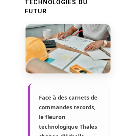
TECHNOLOGIES DU
FUTUR
Face à des carnets de
commandes records,
le fleuron
technologique Thales