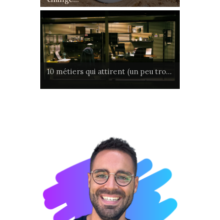
10 métiers qui attirent (un peu tro...