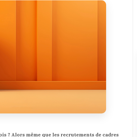
is ? Alors même que les recrutements de cadres