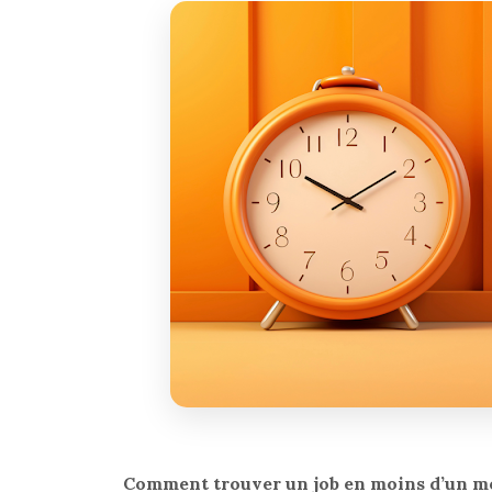
Comment trouver un job en moins d’un mo