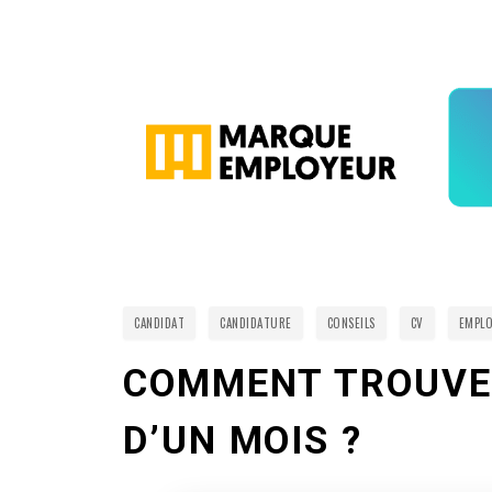
CANDIDAT
CANDIDATURE
CONSEILS
CV
EMPLO
COMMENT TROUVER
D’UN MOIS ?