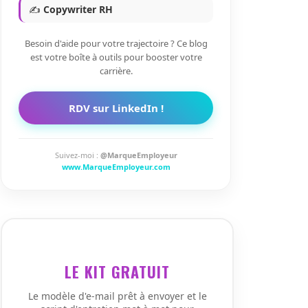
✍️
Copywriter RH
Besoin d'aide pour votre trajectoire ? Ce blog
est votre boîte à outils pour booster votre
carrière.
RDV sur LinkedIn !
Suivez-moi :
@MarqueEmployeur
www.MarqueEmployeur.com
LE KIT GRATUIT
Le modèle d'e-mail prêt à envoyer et le