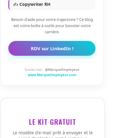
✍️
Copywriter RH
Besoin d'aide pour votre trajectoire ? Ce blog
est votre boîte à outils pour booster votre
carrière.
RDV sur LinkedIn !
Suivez-moi :
@MarqueEmployeur
www.MarqueEmployeur.com
LE KIT GRATUIT
Le modèle d'e-mail prêt à envoyer et le