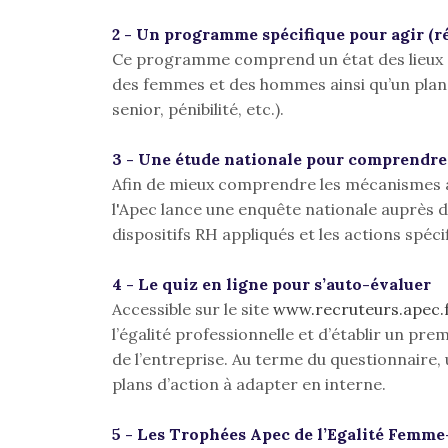
2 - Un programme spécifique pour agir (ré
Ce programme comprend un état des lieux e
des femmes et des hommes ainsi qu’un plan 
senior, pénibilité, etc.).
3 - Une étude nationale pour comprendre
Afin de mieux comprendre les mécanismes à 
l'Apec lance une enquête nationale auprès d'
dispositifs RH appliqués et les actions spéci
4 - Le quiz en ligne pour s’auto-évaluer
Accessible sur le site
www.recruteurs.apec.
l’égalité professionnelle et d’établir un pre
de l’entreprise. Au terme du questionnaire,
plans d’action à adapter en interne.
5 - Les Trophées Apec de l’Egalité Femm