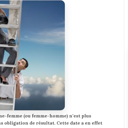
omme-femme (ou femme-homme) n'est plus
obligation de résultat. Cette date a en effet