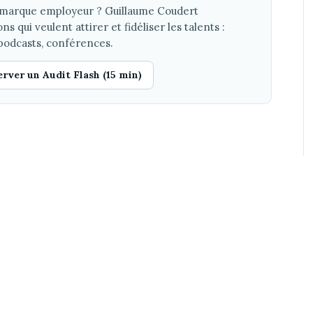
e marque employeur ? Guillaume Coudert
qui veulent attirer et fidéliser les talents :
podcasts, conférences.
rver un Audit Flash (15 min)