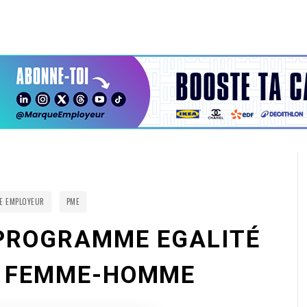
E EMPLOYEUR
PME
 PROGRAMME EGALITÉ
E FEMME-HOMME