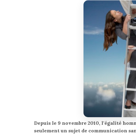
Depuis le 9 novembre 2010, l'égalité h
seulement un sujet de communication sans 