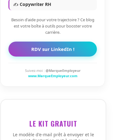
✍️
Copywriter RH
Besoin d'aide pour votre trajectoire ? Ce blog
est votre boîte à outils pour booster votre
carrière.
RDV sur LinkedIn !
Suivez-moi :
@MarqueEmployeur
www.MarqueEmployeur.com
LE KIT GRATUIT
Le modèle d'e-mail prêt à envoyer et le