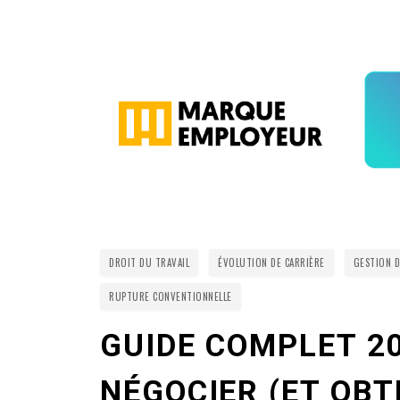
DROIT DU TRAVAIL
ÉVOLUTION DE CARRIÈRE
GESTION D
RUPTURE CONVENTIONNELLE
GUIDE COMPLET 2
NÉGOCIER (ET OBT