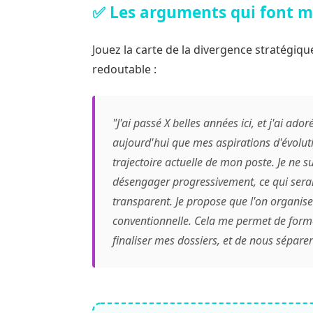
✅ Les arguments qui font m
Jouez la carte de la divergence stratégiqu
redoutable :
"J'ai passé X belles années ici, et j'ai ad
aujourd'hui que mes aspirations d'évoluti
trajectoire actuelle de mon poste. Je ne
désengager progressivement, ce qui serai
transparent. Je propose que l'on organise
conventionnelle. Cela me permet de form
finaliser mes dossiers, et de nous sépare