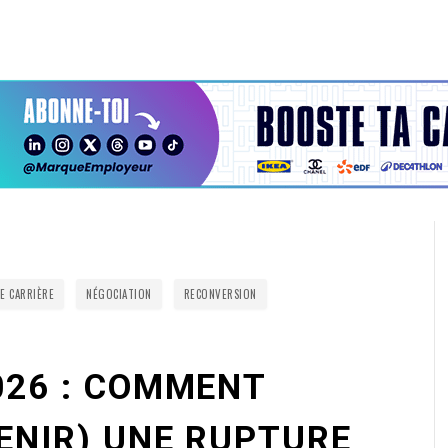
E CARRIÈRE
NÉGOCIATION
RECONVERSION
026 : COMMENT
ENIR) UNE RUPTURE