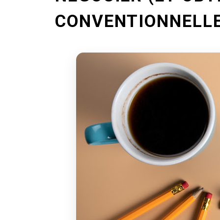
CONVENTIONNELLE