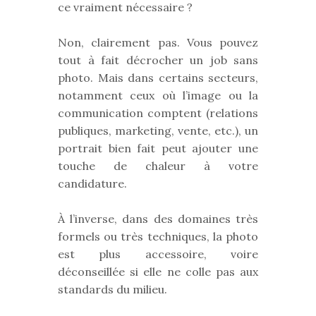
ce vraiment nécessaire ?
Non, clairement pas. Vous pouvez
tout à fait décrocher un job sans
photo. Mais dans certains secteurs,
notamment ceux où l’image ou la
communication comptent (relations
publiques, marketing, vente, etc.), un
portrait bien fait peut ajouter une
touche de chaleur à votre
candidature.
À l’inverse, dans des domaines très
formels ou très techniques, la photo
est plus accessoire, voire
déconseillée si elle ne colle pas aux
standards du milieu.