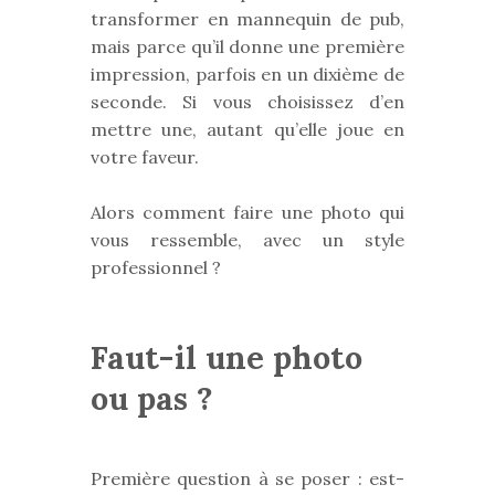
transformer en mannequin de pub,
mais parce qu’il donne une première
impression, parfois en un dixième de
seconde. Si vous choisissez d’en
mettre une, autant qu’elle joue en
votre faveur.
Alors comment faire une photo qui
vous ressemble, avec un style
professionnel ?
Faut-il une photo
ou pas ?
Première question à se poser : est-