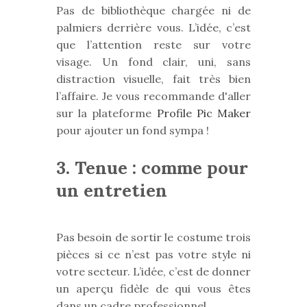
Pas de bibliothèque chargée ni de
palmiers derrière vous. L’idée, c’est
que l’attention reste sur votre
visage. Un fond clair, uni, sans
distraction visuelle, fait très bien
l’affaire. Je vous recommande d'aller
sur la plateforme
Profile Pic Maker
pour ajouter un fond sympa !
3. Tenue : comme pour
un entretien
Pas besoin de sortir le costume trois
pièces si ce n’est pas votre style ni
votre secteur. L’idée, c’est de donner
un aperçu fidèle de qui vous êtes
dans un cadre professionnel.