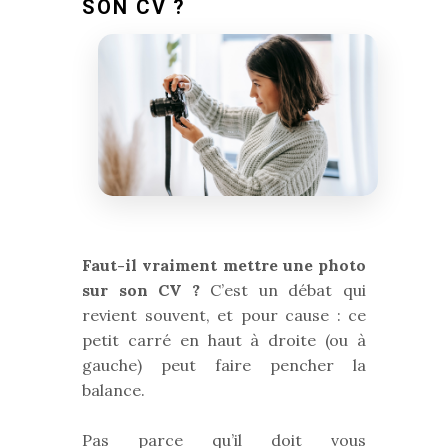
SON CV ?
Faut-il vraiment mettre une photo
sur son CV ?
C’est un débat qui
revient souvent, et pour cause : ce
petit carré en haut à droite (ou à
gauche) peut faire pencher la
balance.
Pas parce qu’il doit vous