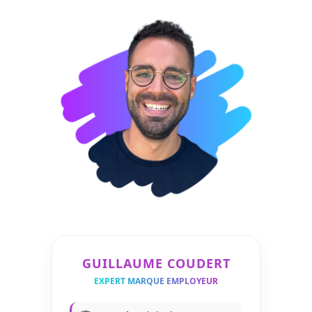
GUILLAUME COUDERT
EXPERT MARQUE EMPLOYEUR