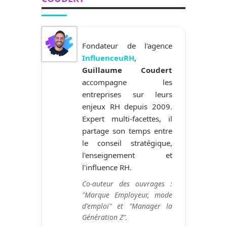
Fondateur de l'agence
InfluenceuRH
,
Guillaume Coudert
accompagne les
entreprises sur leurs
enjeux RH depuis 2009.
Expert multi-facettes, il
partage son temps entre
le conseil stratégique,
l'enseignement et
l'influence RH.
Co-auteur des ouvrages :
"Marque Employeur, mode
d'emploi" et "Manager la
Génération Z".