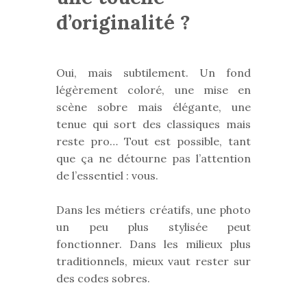
d’originalité ?
Oui, mais subtilement. Un fond
légèrement coloré, une mise en
scène sobre mais élégante, une
tenue qui sort des classiques mais
reste pro… Tout est possible, tant
que ça ne détourne pas l’attention
de l’essentiel : vous.
Dans les métiers créatifs, une photo
un peu plus stylisée peut
fonctionner. Dans les milieux plus
traditionnels, mieux vaut rester sur
des codes sobres.