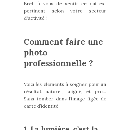
Bref, à vous de sentir ce qui est
pertinent selon votre secteur
d'activité !
Comment faire une
photo
professionnelle ?
Voici les éléments à soigner pour un
résultat naturel, soigné, et pro...
Sans tomber dans l’image figée de
carte d’identité !
1. La lumière, c’est la