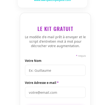
LE KIT GRATUIT
Le modèle d'e-mail prêt à envoyer et le
script d'entretien mot à mot pour
décrocher votre augmentation.
*
requis
Votre Nom
Votre Adresse e-mail
*