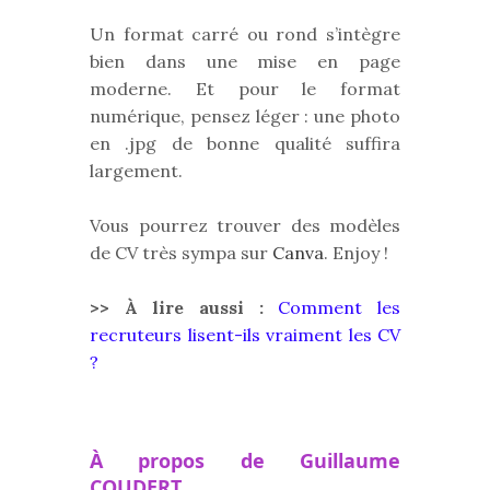
Un format carré ou rond s’intègre
bien dans une mise en page
moderne. Et pour le format
numérique, pensez léger : une photo
en .jpg de bonne qualité suffira
largement.
Vous pourrez trouver des modèles
de CV très sympa sur
Canva
. Enjoy !
>> À lire aussi :
Comment les
recruteurs lisent-ils vraiment les CV
?
À propos de Guillaume
COUDERT