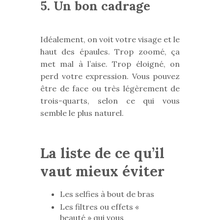
5. Un bon cadrage
Idéalement, on voit votre visage et le
haut des épaules. Trop zoomé, ça
met mal à l’aise. Trop éloigné, on
perd votre expression. Vous pouvez
être de face ou très légèrement de
trois-quarts, selon ce qui vous
semble le plus naturel.
La liste de ce qu’il
vaut mieux éviter
Les selfies à bout de bras
Les filtres ou effets «
beauté » qui vous