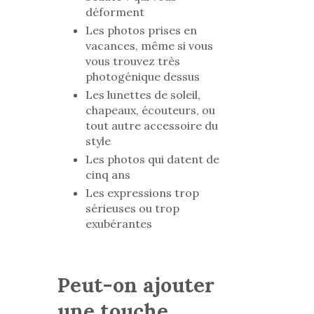
déforment
Les photos prises en
vacances, même si vous
vous trouvez très
photogénique dessus
Les lunettes de soleil,
chapeaux, écouteurs, ou
tout autre accessoire du
style
Les photos qui datent de
cinq ans
Les expressions trop
sérieuses ou trop
exubérantes
Peut-on ajouter
une touche