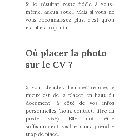
Si le résultat reste fidèle à vous-
même, aucun souci. Mais si vous ne
vous reconnaissez plus, c’est qu’on
est allés trop loin.
Où placer la photo
sur le CV ?
Si vous décidez d’en mettre une, le
mieux est de la placer en haut du
document, à côté de vos infos
personnelles (nom, contact, titre du
poste visé). Elle doit être
suffisamment visible sans prendre
trop de place.