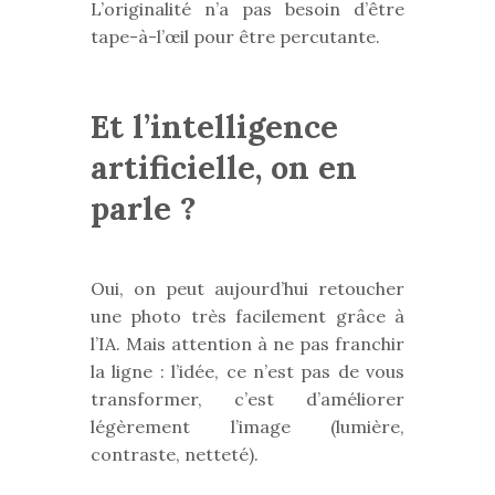
L’originalité n’a pas besoin d’être
tape-à-l’œil pour être percutante.
Et l’intelligence
artificielle, on en
parle ?
Oui, on peut aujourd’hui retoucher
une photo très facilement grâce à
l’IA. Mais attention à ne pas franchir
la ligne : l’idée, ce n’est pas de vous
transformer, c’est d’améliorer
légèrement l’image (lumière,
contraste, netteté).