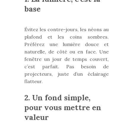
base
Évitez les contre-jours, les néons au
plafond et les coins sombres.
Préférez une lumière douce et
naturelle, de côté ou en face. Une
fenêtre un jour de temps couvert,
c’est parfait. Pas besoin de
projecteurs, juste d’un éclairage
flatteur.
2. Un fond simple,
pour vous mettre en
valeur