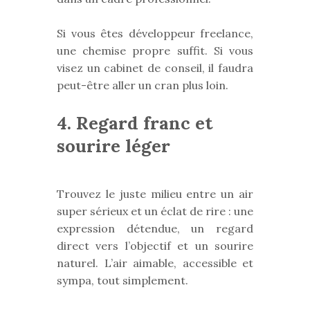
Si vous êtes développeur freelance,
une chemise propre suffit. Si vous
visez un cabinet de conseil, il faudra
peut-être aller un cran plus loin.
4. Regard franc et
sourire léger
Trouvez le juste milieu entre un air
super sérieux et un éclat de rire : une
expression détendue, un regard
direct vers l’objectif et un sourire
naturel. L’air aimable, accessible et
sympa, tout simplement.