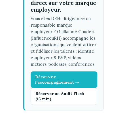
direct sur votre marque
employeur.
Vous êtes DRH, dirigeant·e ou
responsable marque
employeur ? Guillaume Coudert
(InfluenceuRH) accompagne les
organisations qui veulent attirer
et fidéliser les talents : identité
employeur & EVP, vidéos
métiers, podcasts, conférences.
Découvrir
l'accompagnement →
Réserver un Audit Flash
(15 min)