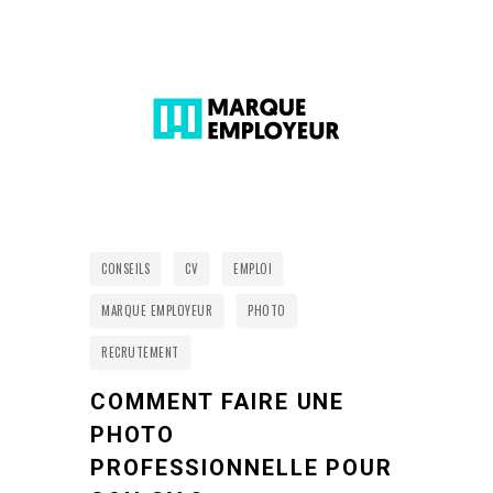
CONSEILS
CV
EMPLOI
MARQUE EMPLOYEUR
PHOTO
RECRUTEMENT
COMMENT FAIRE UNE
PHOTO
PROFESSIONNELLE POUR