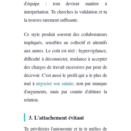
d'équipe : tout devient matière à
interprétation. Tu cherches la validation et tu
la trouves rarement suffisante.
Ce style produit souvent des collaborateurs
impliqués, sensibles au collectif et attentifs
aux autres. Le coût est réel : hypervigilance,
difficulté à déconnecter, tendance à accepter
des charges de travail excessives par peur de
décevoir. C'est aussi le profil qui a le plus de
mal à
négocier son salaire
, non par manque
d'arguments, mais par crainte d'abîmer la
relation.
3. L'attachement évitant
Tu privilégies l'autonomie et tu te méfies de