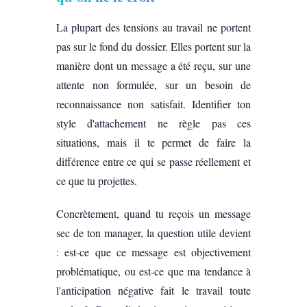
La plupart des tensions au travail ne portent
pas sur le fond du dossier. Elles portent sur la
manière dont un message a été reçu, sur une
attente non formulée, sur un besoin de
reconnaissance non satisfait. Identifier ton
style d'attachement ne règle pas ces
situations, mais il te permet de faire la
différence entre ce qui se passe réellement et
ce que tu projettes.
Concrètement, quand tu reçois un message
sec de ton manager, la question utile devient
: est-ce que ce message est objectivement
problématique, ou est-ce que ma tendance à
l'anticipation négative fait le travail toute