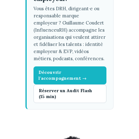
Vous êtes DRH, dirigeant·e ou
responsable marque
employeur ? Guillaume Coudert
(InfluenceuRH) accompagne les
organisations qui veulent attirer
et fidéliser les talents : identité
employeur & EVP, vidéos
métiers, podcasts, conférences.
Découvrir
l'accompagnement →
Réserver un Audit Flash
(15 min)