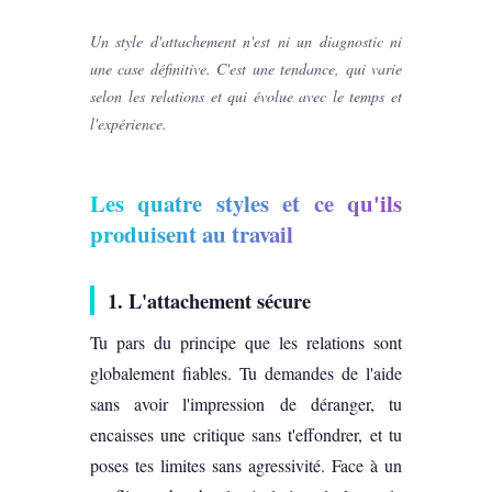
Un style d'attachement n'est ni un diagnostic ni
une case définitive. C'est une tendance, qui varie
selon les relations et qui évolue avec le temps et
l'expérience.
Les quatre styles et ce qu'ils
produisent au travail
1. L'attachement sécure
Tu pars du principe que les relations sont
globalement fiables. Tu demandes de l'aide
sans avoir l'impression de déranger, tu
encaisses une critique sans t'effondrer, et tu
poses tes limites sans agressivité. Face à un