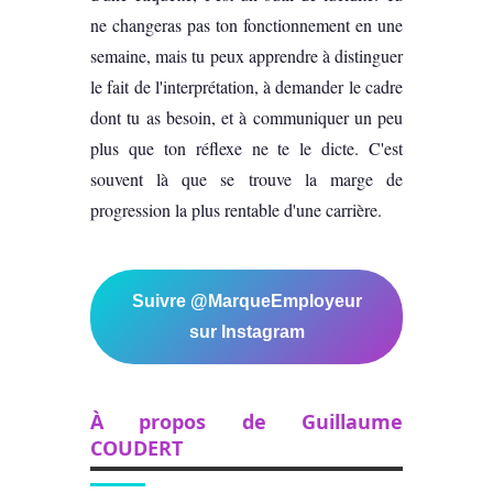
ne changeras pas ton fonctionnement en une
semaine, mais tu peux apprendre à distinguer
le fait de l'interprétation, à demander le cadre
dont tu as besoin, et à communiquer un peu
plus que ton réflexe ne te le dicte. C'est
souvent là que se trouve la marge de
progression la plus rentable d'une carrière.
Suivre @MarqueEmployeur
sur Instagram
À propos de Guillaume
COUDERT