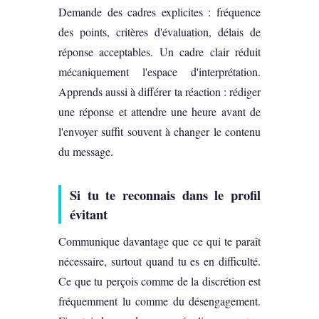
Demande des cadres explicites : fréquence
des points, critères d'évaluation, délais de
réponse acceptables. Un cadre clair réduit
mécaniquement l'espace d'interprétation.
Apprends aussi à différer ta réaction : rédiger
une réponse et attendre une heure avant de
l'envoyer suffit souvent à changer le contenu
du message.
Si tu te reconnais dans le profil
évitant
Communique davantage que ce qui te paraît
nécessaire, surtout quand tu es en difficulté.
Ce que tu perçois comme de la discrétion est
fréquemment lu comme du désengagement.