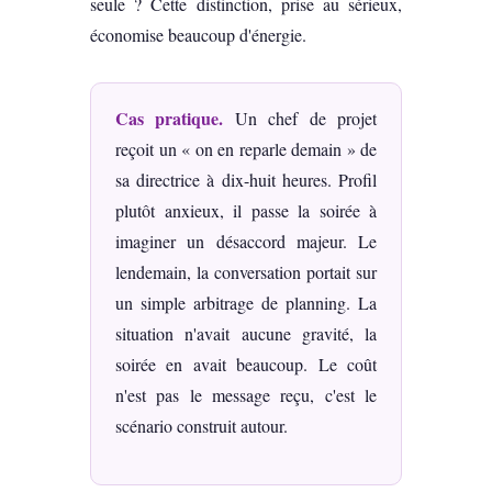
seule ? Cette distinction, prise au sérieux,
économise beaucoup d'énergie.
Cas pratique.
Un chef de projet
reçoit un « on en reparle demain » de
sa directrice à dix-huit heures. Profil
plutôt anxieux, il passe la soirée à
imaginer un désaccord majeur. Le
lendemain, la conversation portait sur
un simple arbitrage de planning. La
situation n'avait aucune gravité, la
soirée en avait beaucoup. Le coût
n'est pas le message reçu, c'est le
scénario construit autour.