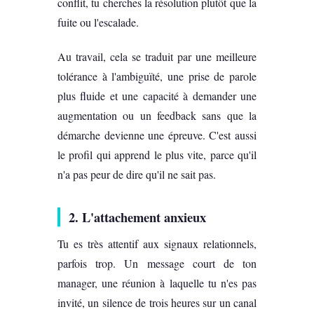
conflit, tu cherches la résolution plutôt que la
fuite ou l'escalade.
Au travail, cela se traduit par une meilleure
tolérance à l'ambiguïté, une prise de parole
plus fluide et une capacité à demander une
augmentation ou un feedback sans que la
démarche devienne une épreuve. C'est aussi
le profil qui apprend le plus vite, parce qu'il
n'a pas peur de dire qu'il ne sait pas.
2. L'attachement anxieux
Tu es très attentif aux signaux relationnels,
parfois trop. Un message court de ton
manager, une réunion à laquelle tu n'es pas
invité, un silence de trois heures sur un canal