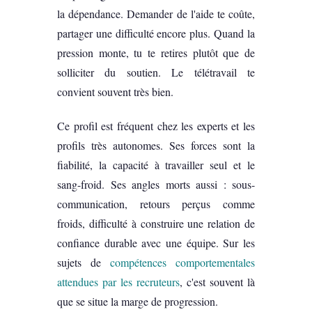
la dépendance. Demander de l'aide te coûte,
partager une difficulté encore plus. Quand la
pression monte, tu te retires plutôt que de
solliciter du soutien. Le télétravail te
convient souvent très bien.
Ce profil est fréquent chez les experts et les
profils très autonomes. Ses forces sont la
fiabilité, la capacité à travailler seul et le
sang-froid. Ses angles morts aussi : sous-
communication, retours perçus comme
froids, difficulté à construire une relation de
confiance durable avec une équipe. Sur les
sujets de
compétences comportementales
attendues par les recruteurs
, c'est souvent là
que se situe la marge de progression.