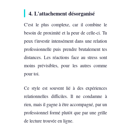
4. L'attachement désorganisé
C'est le plus complexe, car il combine le
besoin de proximité et la peur de celle-ci. Tu
peux t'investir intensément dans une relation
professionnelle puis prendre brutalement tes
distances. Les réactions face au stress sont
moins prévisibles, pour les autres comme
pour toi.
Ce style est souvent lié à des expériences
relationnelles difficiles. Il ne condamne à
rien, mais il gagne à être accompagné, par un
professionnel formé plutôt que par une grille
de lecture trouvée en ligne.