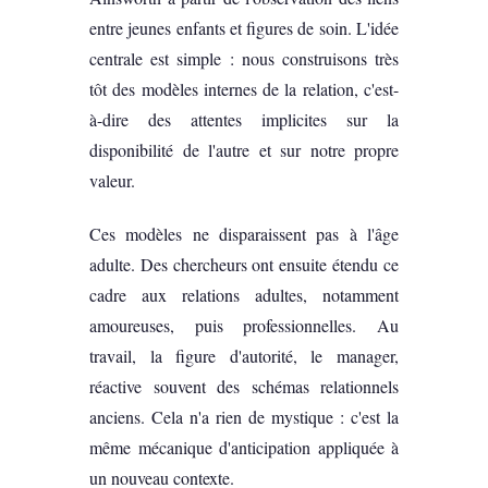
entre jeunes enfants et figures de soin. L'idée
centrale est simple : nous construisons très
tôt des modèles internes de la relation, c'est-
à-dire des attentes implicites sur la
disponibilité de l'autre et sur notre propre
valeur.
Ces modèles ne disparaissent pas à l'âge
adulte. Des chercheurs ont ensuite étendu ce
cadre aux relations adultes, notamment
amoureuses, puis professionnelles. Au
travail, la figure d'autorité, le manager,
réactive souvent des schémas relationnels
anciens. Cela n'a rien de mystique : c'est la
même mécanique d'anticipation appliquée à
un nouveau contexte.