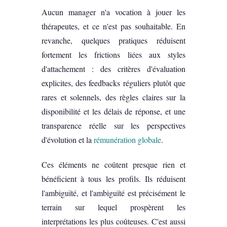
Aucun manager n'a vocation à jouer les
thérapeutes, et ce n'est pas souhaitable. En
revanche, quelques pratiques réduisent
fortement les frictions liées aux styles
d'attachement : des critères d'évaluation
explicites, des feedbacks réguliers plutôt que
rares et solennels, des règles claires sur la
disponibilité et les délais de réponse, et une
transparence réelle sur les perspectives
d'évolution et la
rémunération globale
.
Ces éléments ne coûtent presque rien et
bénéficient à tous les profils. Ils réduisent
l'ambiguïté, et l'ambiguïté est précisément le
terrain sur lequel prospèrent les
interprétations les plus coûteuses. C'est aussi