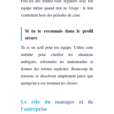
Fixe-toi des rendez-vous réguliers avec ton
équipe même quand rien ne l'exige : le lien
s'entretient hors des périodes de crise.
Si tu te reconnais dans le profil
sécure
Tu es un actif pour ton équipe. Utilise cette
stabilité pour clarifier les situations
ambiguës, reformuler les malentendus et
donner des retours explicites. Beaucoup de
tensions se dissolvent simplement parce que
quelqu'un a osé nommer les choses.
Le rôle du manager et de
l'entreprise