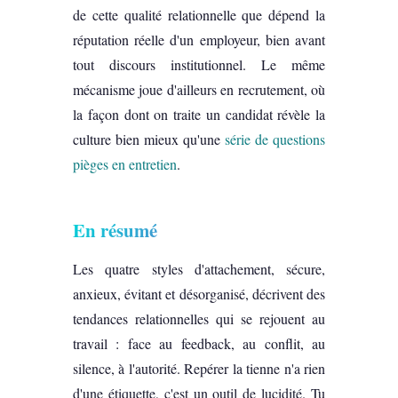
de cette qualité relationnelle que dépend la
réputation réelle d'un employeur, bien avant
tout discours institutionnel. Le même
mécanisme joue d'ailleurs en recrutement, où
la façon dont on traite un candidat révèle la
culture bien mieux qu'une
série de questions
pièges en entretien
.
En résumé
Les quatre styles d'attachement, sécure,
anxieux, évitant et désorganisé, décrivent des
tendances relationnelles qui se rejouent au
travail : face au feedback, au conflit, au
silence, à l'autorité. Repérer la tienne n'a rien
d'une étiquette, c'est un outil de lucidité. Tu