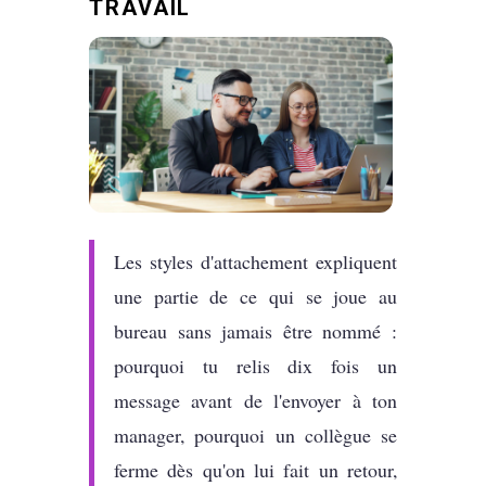
TRAVAIL
Les styles d'attachement expliquent
une partie de ce qui se joue au
bureau sans jamais être nommé :
pourquoi tu relis dix fois un
message avant de l'envoyer à ton
manager, pourquoi un collègue se
ferme dès qu'on lui fait un retour,