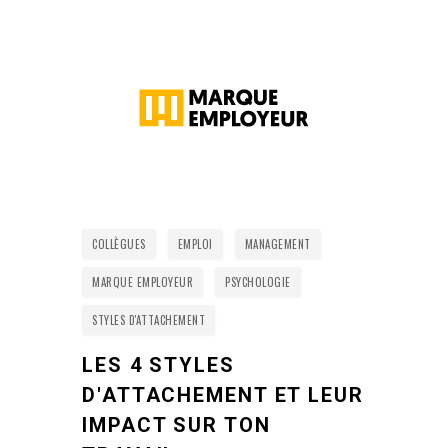
COLLÈGUES
EMPLOI
MANAGEMENT
MARQUE EMPLOYEUR
PSYCHOLOGIE
STYLES D'ATTACHEMENT
LES 4 STYLES
D'ATTACHEMENT ET LEUR
IMPACT SUR TON