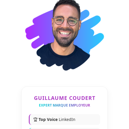
GUILLAUME COUDERT
EXPERT MARQUE EMPLOYEUR
🏆
Top Voice
LinkedIn