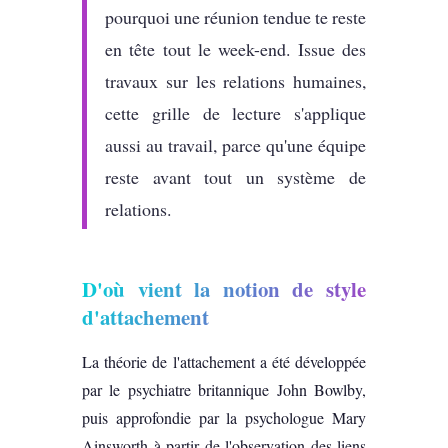
pourquoi une réunion tendue te reste
en tête tout le week-end. Issue des
travaux sur les relations humaines,
cette grille de lecture s'applique
aussi au travail, parce qu'une équipe
reste avant tout un système de
relations.
D'où vient la notion de style
d'attachement
La théorie de l'attachement a été développée
par le psychiatre britannique John Bowlby,
puis approfondie par la psychologue Mary
Ainsworth à partir de l'observation des liens