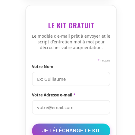
LE KIT GRATUIT
Le modèle d'e-mail prêt à envoyer et le
script d'entretien mot à mot pour
décrocher votre augmentation.
*
requis
Votre Nom
Votre Adresse e-mail
*