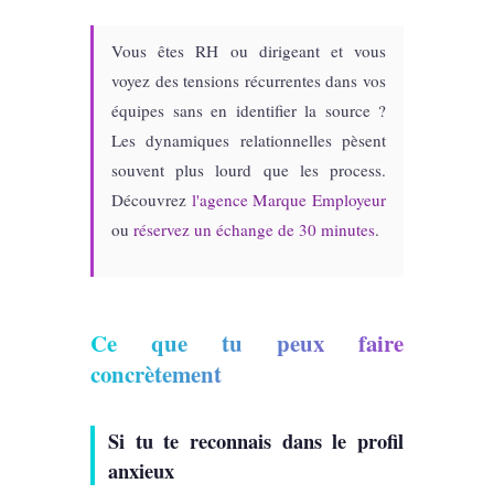
Vous êtes RH ou dirigeant et vous
voyez des tensions récurrentes dans vos
équipes sans en identifier la source ?
Les dynamiques relationnelles pèsent
souvent plus lourd que les process.
Découvrez
l'agence Marque Employeur
ou
réservez un échange de 30 minutes
.
Ce que tu peux faire
concrètement
Si tu te reconnais dans le profil
anxieux