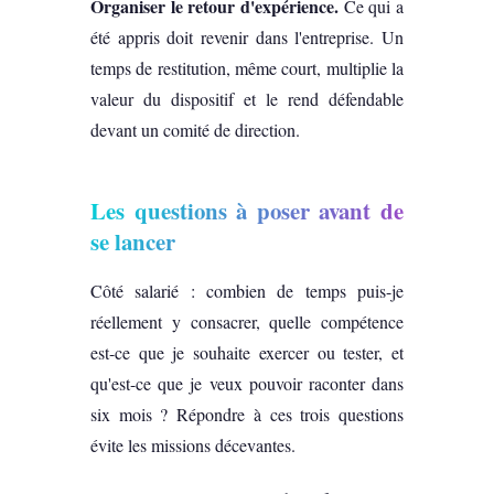
Organiser le retour d'expérience.
Ce qui a
été appris doit revenir dans l'entreprise. Un
temps de restitution, même court, multiplie la
valeur du dispositif et le rend défendable
devant un comité de direction.
Les questions à poser avant de
se lancer
Côté salarié : combien de temps puis-je
réellement y consacrer, quelle compétence
est-ce que je souhaite exercer ou tester, et
qu'est-ce que je veux pouvoir raconter dans
six mois ? Répondre à ces trois questions
évite les missions décevantes.