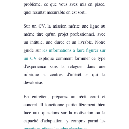
problème, ce que vous avez mis en place,
quel résultat mesurable en est sorti.
Sur un CV, la mission mérite une ligne au
même titre qu'un projet professionnel, avec
un intitulé, une durée et un livrable. Notre
guide sur
les informations à faire figurer sur
un CV
explique comment formuler ce type
d'expérience sans la reléguer dans une
rubrique « centres d'intérêt » qui la
dévalorise.
En entretien, préparez un récit court et
concret. Il fonctionne particulièrement bien
face aux questions sur la motivation ou la
capacité d'adaptation, y compris parmi les
questions pièges les plus classiques
.