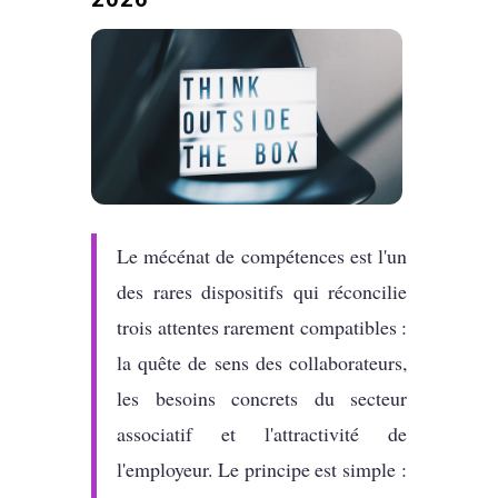
Le mécénat de compétences est l'un
des rares dispositifs qui réconcilie
trois attentes rarement compatibles :
la quête de sens des collaborateurs,
les besoins concrets du secteur
associatif et l'attractivité de
l'employeur. Le principe est simple :