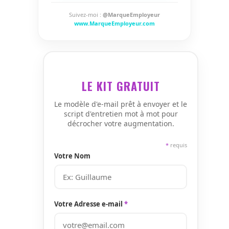
Suivez-moi :
@MarqueEmployeur
www.MarqueEmployeur.com
LE KIT GRATUIT
Le modèle d'e-mail prêt à envoyer et le
script d'entretien mot à mot pour
décrocher votre augmentation.
*
requis
Votre Nom
Votre Adresse e-mail
*