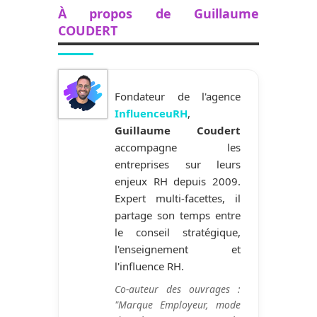
À propos de Guillaume
COUDERT
Fondateur de l'agence
InfluenceuRH
,
Guillaume Coudert
accompagne les
entreprises sur leurs
enjeux RH depuis 2009.
Expert multi-facettes, il
partage son temps entre
le conseil stratégique,
l'enseignement et
l'influence RH.
Co-auteur des ouvrages :
"Marque Employeur, mode