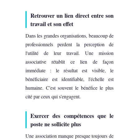
Retrouver un lien direct entre son
travail et son effet
Dans les grandes organisations, beaucoup de
professionnels perdent la perception de
l'utilité de leur travail. Une mission
associative rétablit ce lien de façon
immédiate : le résultat est visible, le
bénéficiaire est identifiable, l'échelle est
humaine. C'est souvent le bénéfice le plus
cité par ceux qui s'engagent.
Exercer des compétences que le
poste ne sollicite plus
Une association manque presque toujours de