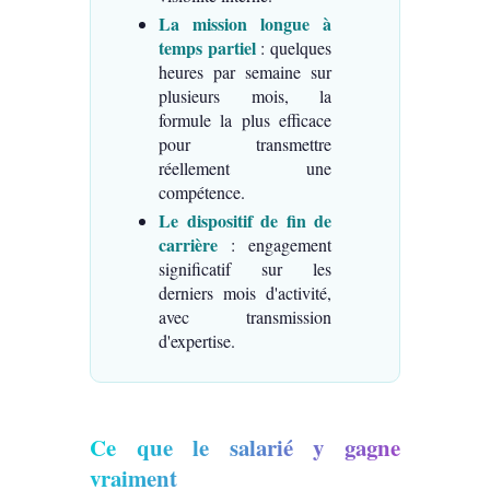
La mission longue à
temps partiel
: quelques
heures par semaine sur
plusieurs mois, la
formule la plus efficace
pour transmettre
réellement une
compétence.
Le dispositif de fin de
carrière
: engagement
significatif sur les
derniers mois d'activité,
avec transmission
d'expertise.
Ce que le salarié y gagne
vraiment