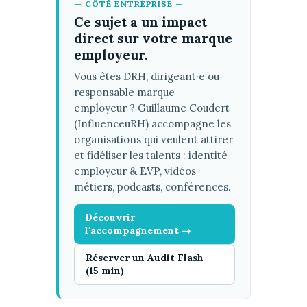
— CÔTÉ ENTREPRISE —
Ce sujet a un impact
direct sur votre marque
employeur.
Vous êtes DRH, dirigeant·e ou
responsable marque
employeur ? Guillaume Coudert
(InfluenceuRH) accompagne les
organisations qui veulent attirer
et fidéliser les talents : identité
employeur & EVP, vidéos
métiers, podcasts, conférences.
Découvrir
l'accompagnement →
Réserver un Audit Flash
(15 min)