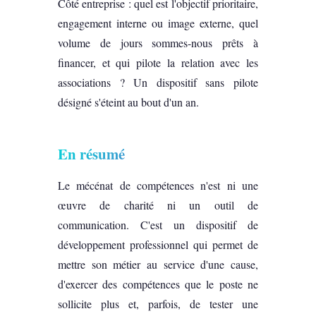
Côté entreprise : quel est l'objectif prioritaire,
engagement interne ou image externe, quel
volume de jours sommes-nous prêts à
financer, et qui pilote la relation avec les
associations ? Un dispositif sans pilote
désigné s'éteint au bout d'un an.
En résumé
Le mécénat de compétences n'est ni une
œuvre de charité ni un outil de
communication. C'est un dispositif de
développement professionnel qui permet de
mettre son métier au service d'une cause,
d'exercer des compétences que le poste ne
sollicite plus et, parfois, de tester une