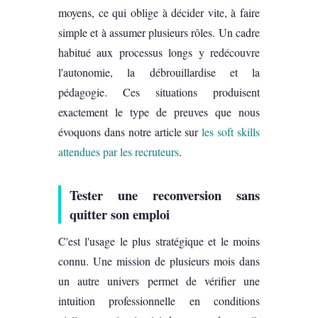
moyens, ce qui oblige à décider vite, à faire
simple et à assumer plusieurs rôles. Un cadre
habitué aux processus longs y redécouvre
l'autonomie, la débrouillardise et la
pédagogie. Ces situations produisent
exactement le type de preuves que nous
évoquons dans notre article sur
les soft skills
attendues par les recruteurs
.
Tester une reconversion sans
quitter son emploi
C'est l'usage le plus stratégique et le moins
connu. Une mission de plusieurs mois dans
un autre univers permet de vérifier une
intuition professionnelle en conditions