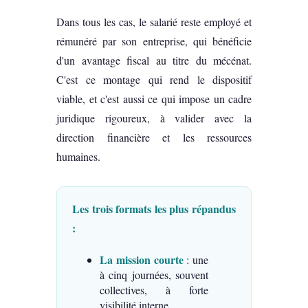
Dans tous les cas, le salarié reste employé et
rémunéré par son entreprise, qui bénéficie
d'un avantage fiscal au titre du mécénat.
C'est ce montage qui rend le dispositif
viable, et c'est aussi ce qui impose un cadre
juridique rigoureux, à valider avec la
direction financière et les ressources
humaines.
Les trois formats les plus répandus
:
La mission courte
: une
à cinq journées, souvent
collectives, à forte
visibilité interne.