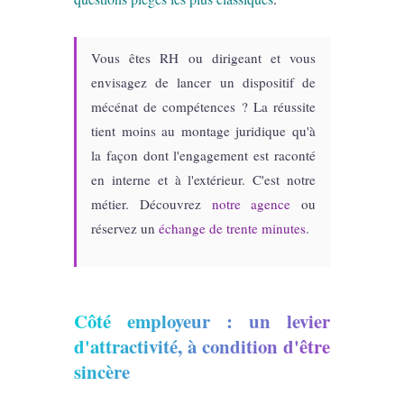
Vous êtes RH ou dirigeant et vous
envisagez de lancer un dispositif de
mécénat de compétences ? La réussite
tient moins au montage juridique qu'à
la façon dont l'engagement est raconté
en interne et à l'extérieur. C'est notre
métier. Découvrez
notre agence
ou
réservez un
échange de trente minutes
.
Côté employeur : un levier
d'attractivité, à condition d'être
sincère