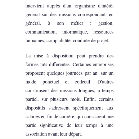
intervient auprès d'un organisme d'intérêt
général sur des missions correspondant, en
général, à son métier : gestion,
communication, informatique, ressources
humaines, comptabilité, conduite de projet.
La mise à disposition peut prendre des
formes très différentes. Certaines entreprises
proposent quelques journées par an, sur un
mode ponctuel et collectif. D'autres
construisent des missions longues, à temps
partiel, sur plusieurs mois. Enfin, certains
dispositifs s'adressent spécifiquement aux
salariés en fin de carrière, qui consacrent une
partie significative de leur temps à une
association avant leur départ.