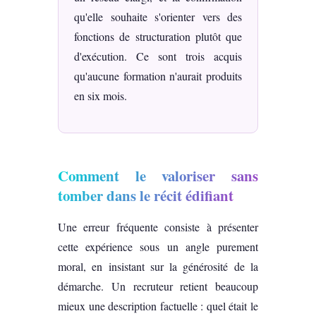
qu'elle souhaite s'orienter vers des
fonctions de structuration plutôt que
d'exécution. Ce sont trois acquis
qu'aucune formation n'aurait produits
en six mois.
Comment le valoriser sans
tomber dans le récit édifiant
Une erreur fréquente consiste à présenter
cette expérience sous un angle purement
moral, en insistant sur la générosité de la
démarche. Un recruteur retient beaucoup
mieux une description factuelle : quel était le