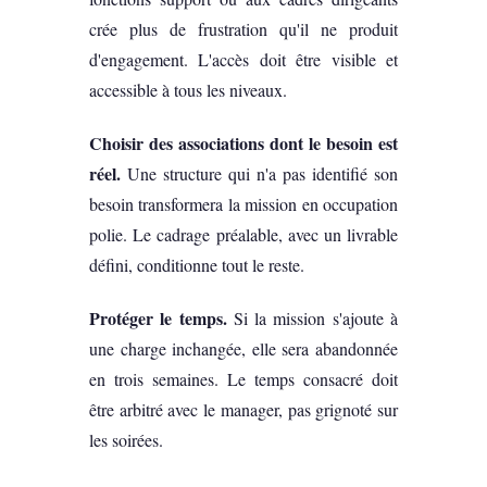
crée plus de frustration qu'il ne produit
d'engagement. L'accès doit être visible et
accessible à tous les niveaux.
Choisir des associations dont le besoin est
réel.
Une structure qui n'a pas identifié son
besoin transformera la mission en occupation
polie. Le cadrage préalable, avec un livrable
défini, conditionne tout le reste.
Protéger le temps.
Si la mission s'ajoute à
une charge inchangée, elle sera abandonnée
en trois semaines. Le temps consacré doit
être arbitré avec le manager, pas grignoté sur
les soirées.