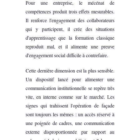
Pour une entreprise, le mécénat de
compétences produit trois effets mesurables.
Il renforce l'engagement des collaborateurs
qui y participent, il crée des situations
d'apprentissage que la formation classique
reproduit mal, et il alimente une preuve
d'engagement social difficile à contrefaire.
Cette dernière dimension est la plus sensible.
Un dispositif lancé pour alimenter une
communication institutionnelle se repère très
vite, en interne comme sur le marché. Les
signes qui trahissent l'opération de façade
sont toujours les mêmes : un accès réservé à
une poignée de cadres, une communication
externe disproportionnée par rapport au