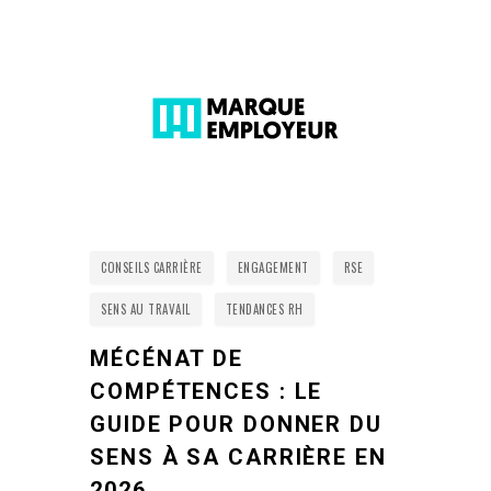
CONSEILS CARRIÈRE
ENGAGEMENT
RSE
SENS AU TRAVAIL
TENDANCES RH
MÉCÉNAT DE
COMPÉTENCES : LE
GUIDE POUR DONNER DU
SENS À SA CARRIÈRE EN
2026