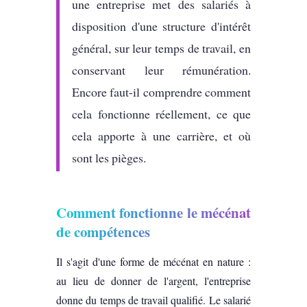
une entreprise met des salariés à
disposition d'une structure d'intérêt
général, sur leur temps de travail, en
conservant leur rémunération.
Encore faut-il comprendre comment
cela fonctionne réellement, ce que
cela apporte à une carrière, et où
sont les pièges.
Comment fonctionne le mécénat
de compétences
Il s'agit d'une forme de mécénat en nature :
au lieu de donner de l'argent, l'entreprise
donne du temps de travail qualifié. Le salarié