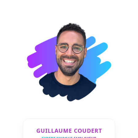
GUILLAUME COUDERT