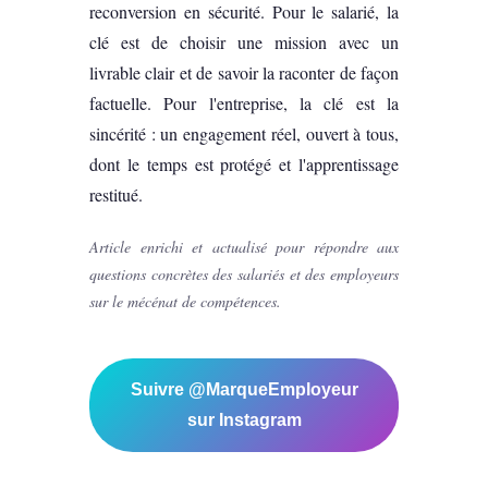
reconversion en sécurité. Pour le salarié, la
clé est de choisir une mission avec un
livrable clair et de savoir la raconter de façon
factuelle. Pour l'entreprise, la clé est la
sincérité : un engagement réel, ouvert à tous,
dont le temps est protégé et l'apprentissage
restitué.
Article enrichi et actualisé pour répondre aux
questions concrètes des salariés et des employeurs
sur le mécénat de compétences.
Suivre @MarqueEmployeur
sur Instagram