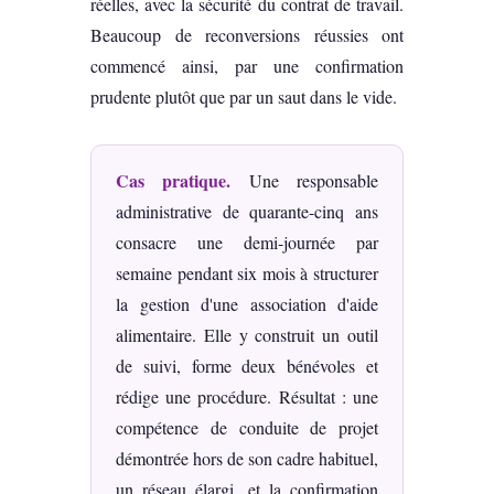
réelles, avec la sécurité du contrat de travail.
Beaucoup de reconversions réussies ont
commencé ainsi, par une confirmation
prudente plutôt que par un saut dans le vide.
Cas pratique.
Une responsable
administrative de quarante-cinq ans
consacre une demi-journée par
semaine pendant six mois à structurer
la gestion d'une association d'aide
alimentaire. Elle y construit un outil
de suivi, forme deux bénévoles et
rédige une procédure. Résultat : une
compétence de conduite de projet
démontrée hors de son cadre habituel,
un réseau élargi, et la confirmation